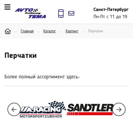
Санкт-Петербург
Пн-Пт с 11 до 19
→
Главная
→
Каталог
→
Картинг
→
Перчатки
Перчатки
Более полный ассортимент здесь: