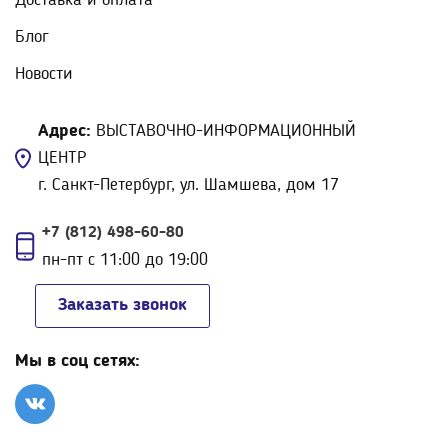
Блог
Новости
Адрес:
ВЫСТАВОЧНО-ИНФОРМАЦИОННЫЙ
ЦЕНТР
г. Санкт-Петербург, ул. Шамшева, дом 17
+7 (812) 498-60-80
пн-пт с 11:00 до 19:00
Заказать звонок
Мы в соц сетях: