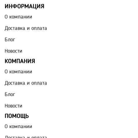
ИНФОРМАЦИЯ
О компании
Доставка и оплата
Блог
Новости
КОМПАНИЯ
О компании
Доставка и оплата
Блог
Новости
ПОМОЩЬ
О компании
Доставка и оплата