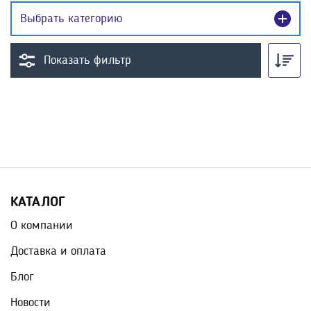
Выбрать категорию
Показать фильтр
КАТАЛОГ
О компании
Доставка и оплата
Блог
Новости